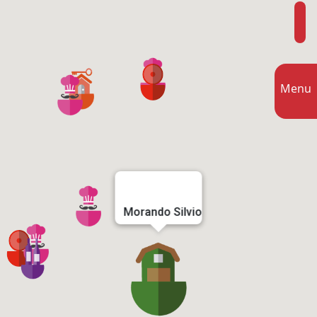
Menu
Morando Silvio